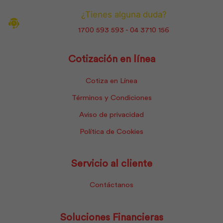
¿Tienes alguna duda?
1700 593 593 - 04 3710 156
Cotización en línea
Cotiza en Línea
Términos y Condiciones
Aviso de privacidad
Política de Cookies
Servicio al cliente
Contáctanos
Soluciones Financieras