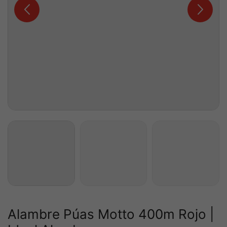
Alambre Púas Motto 400m Rojo |