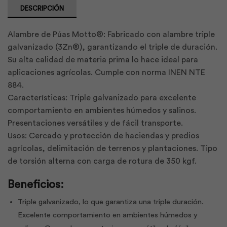
DESCRIPCIÓN
Alambre de Púas Motto®: Fabricado con alambre triple
galvanizado (3Zn®), garantizando el triple de duración.
Su alta calidad de materia prima lo hace ideal para
aplicaciones agrícolas. Cumple con norma INEN NTE
884.
Características: Triple galvanizado para excelente
comportamiento en ambientes húmedos y salinos.
Presentaciones versátiles y de fácil transporte.
Usos: Cercado y protección de haciendas y predios
agrícolas, delimitación de terrenos y plantaciones. Tipo
de torsión alterna con carga de rotura de 350 kgf.
Beneficios:
Triple galvanizado, lo que garantiza una triple duración.
Excelente comportamiento en ambientes húmedos y