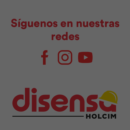
Síguenos en nuestras
redes
Facebook
Instagram
Youtube