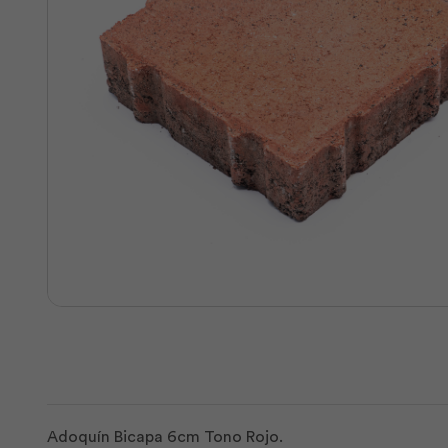
Adoquín Bicapa 6cm Tono Rojo.