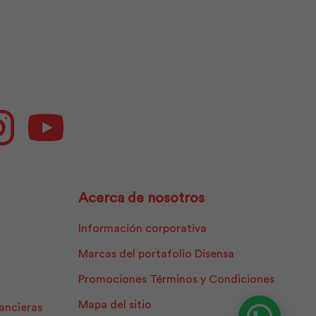
ok
Instagram
Youtube
Acerca de nosotros
Información corporativa
Marcas del portafolio Disensa
Promociones Términos y Condiciones
Mapa del sitio
nancieras