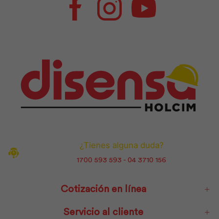
Facebook
Instagram
Youtube
¿Tienes alguna duda?
1700 593 593 - 04 3710 156
Cotización en línea
Servicio al cliente