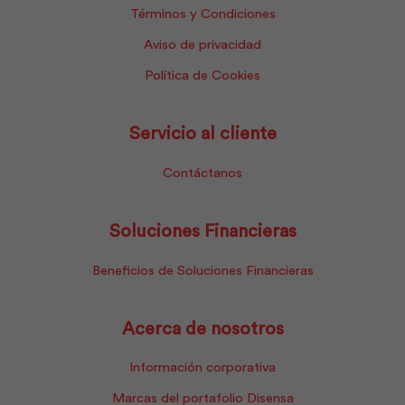
Términos y Condiciones
Aviso de privacidad
Política de Cookies
Servicio al cliente
Contáctanos
Soluciones Financieras
Beneficios de Soluciones Financieras
Acerca de nosotros
Información corporativa
Marcas del portafolio Disensa