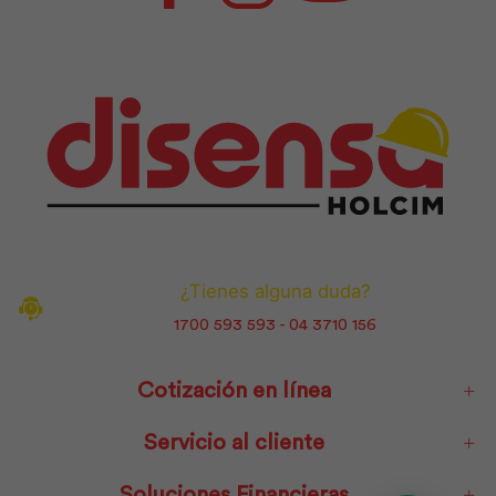
¿Tienes alguna duda?
1700 593 593 - 04 3710 156
Cotización en línea
Servicio al cliente
Soluciones Financieras