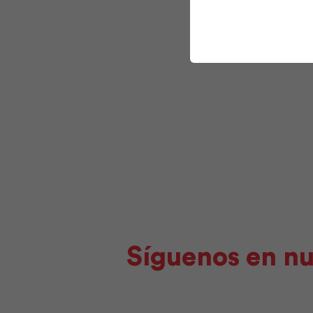
Síguenos en nu