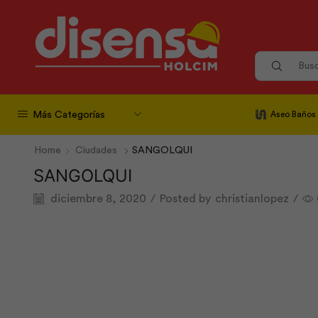
Más Categorías
Aseo Baños
Home
Ciudades
SANGOLQUI
SANGOLQUI
diciembre 8, 2020
/
Posted by
christianlopez
/