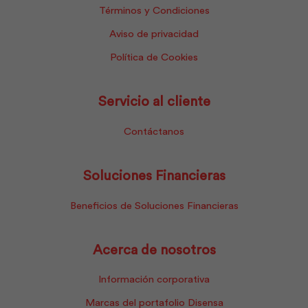
Términos y Condiciones
Aviso de privacidad
Política de Cookies
Servicio al cliente
Contáctanos
Soluciones Financieras
Beneficios de Soluciones Financieras
Acerca de nosotros
Información corporativa
Marcas del portafolio Disensa