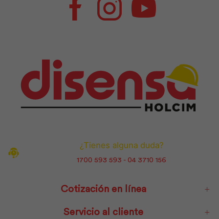
Facebook
Instagram
Youtube
¿Tienes alguna duda?
1700 593 593 - 04 3710 156
Cotización en línea
Servicio al cliente