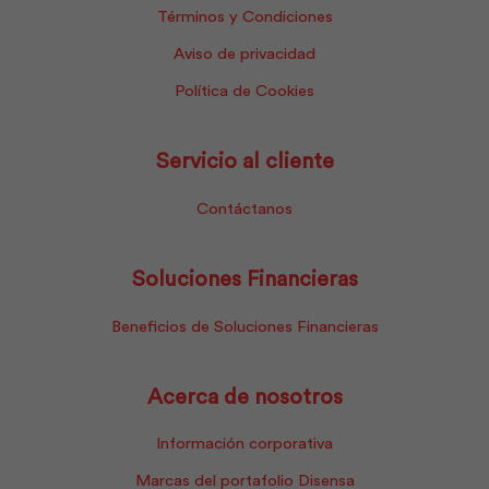
Términos y Condiciones
Aviso de privacidad
Política de Cookies
Servicio al cliente
Contáctanos
Soluciones Financieras
Beneficios de Soluciones Financieras
Acerca de nosotros
Información corporativa
Marcas del portafolio Disensa