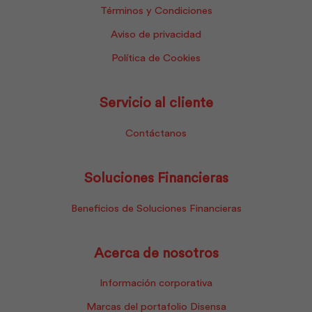
Términos y Condiciones
Aviso de privacidad
Política de Cookies
Servicio al cliente
Contáctanos
Soluciones Financieras
Beneficios de Soluciones Financieras
Acerca de nosotros
Información corporativa
Marcas del portafolio Disensa