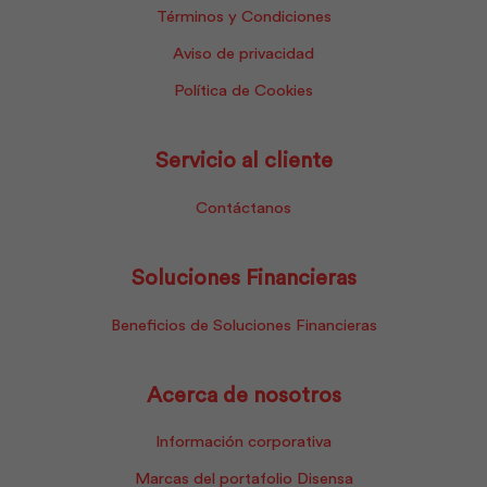
Términos y Condiciones
Aviso de privacidad
Política de Cookies
Servicio al cliente
Contáctanos
Soluciones Financieras
Beneficios de Soluciones Financieras
Acerca de nosotros
Información corporativa
Marcas del portafolio Disensa