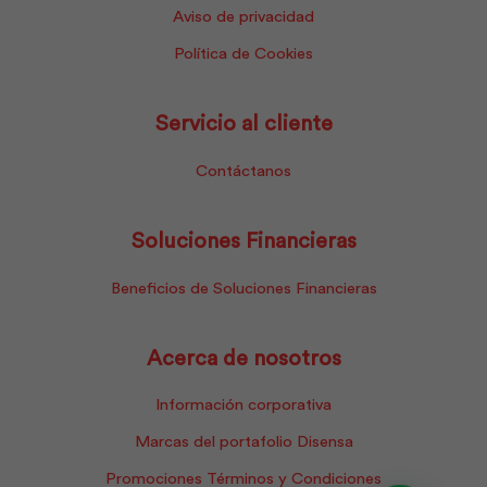
Aviso de privacidad
Política de Cookies
Servicio al cliente
Contáctanos
Soluciones Financieras
Beneficios de Soluciones Financieras
Acerca de nosotros
Información corporativa
Marcas del portafolio Disensa
Promociones Términos y Condiciones