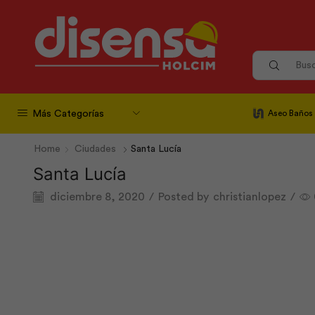
Más Categorías
Aseo Baños
Home
Ciudades
Santa Lucía
Santa Lucía
diciembre 8, 2020
/
Posted by
christianlopez
/