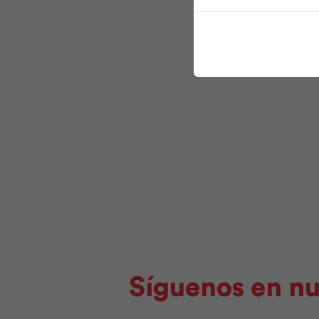
Síguenos en nu