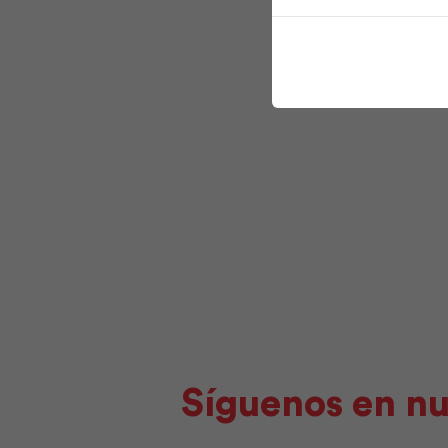
Síguenos en nu