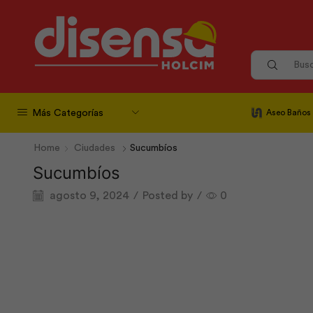
Más Categorías
Aseo Baños
Home
Ciudades
Sucumbíos
Sucumbíos
agosto 9, 2024
/
Posted by
/
0