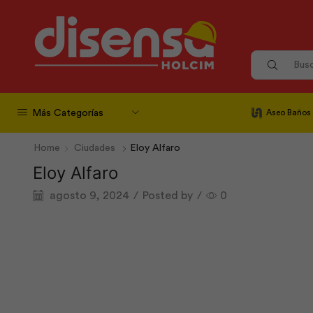
Más Categorías
Aseo Baños
Home
Ciudades
Eloy Alfaro
Eloy Alfaro
agosto 9, 2024
/
Posted by
/
0