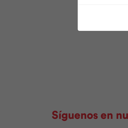
Síguenos en nu