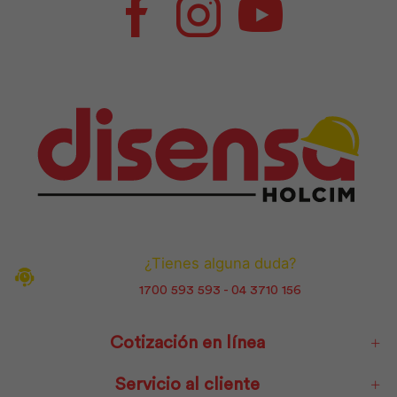
Facebook
Instagram
Youtube
¿Tienes alguna duda?
1700 593 593 - 04 3710 156
Cotización en línea
Servicio al cliente