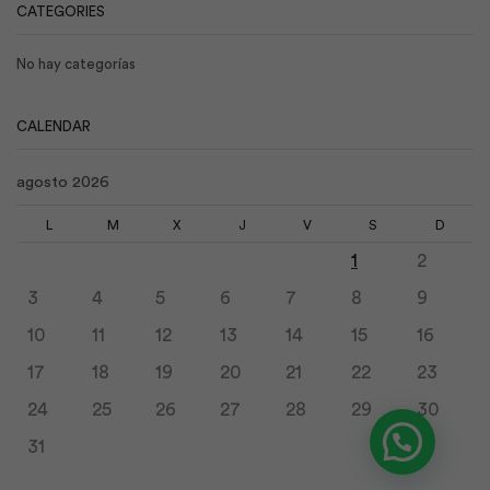
CATEGORIES
No hay categorías
CALENDAR
agosto 2026
L
M
X
J
V
S
D
1
2
3
4
5
6
7
8
9
10
11
12
13
14
15
16
17
18
19
20
21
22
23
24
25
26
27
28
29
30
31