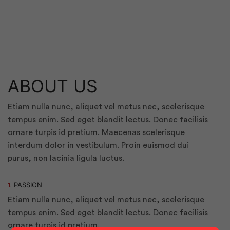
ABOUT US
Etiam nulla nunc, aliquet vel metus nec, scelerisque
tempus enim. Sed eget blandit lectus. Donec facilisis
ornare turpis id pretium. Maecenas scelerisque
interdum dolor in vestibulum. Proin euismod dui
purus, non lacinia ligula luctus.
PASSION
1.
Etiam nulla nunc, aliquet vel metus nec, scelerisque
tempus enim. Sed eget blandit lectus. Donec facilisis
ornare turpis id pretium.