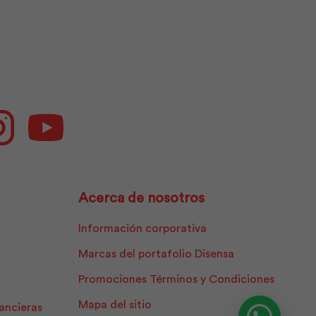
cantidad
ok
Instagram
Youtube
Acerca de nosotros
Información corporativa
Marcas del portafolio Disensa
Promociones Términos y Condiciones
Mapa del sitio
nancieras