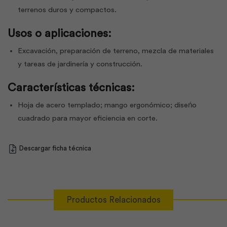
terrenos duros y compactos.
Usos o aplicaciones:
Excavación, preparación de terreno, mezcla de materiales
y tareas de jardinería y construcción.
Características técnicas:
Hoja de acero templado; mango ergonómico; diseńo
cuadrado para mayor eficiencia en corte.
Descargar ficha técnica
Productos Relacionados