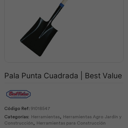
Pala Punta Cuadrada | Best Value
Código Ref:
91018547
Categorías:
Herramientas
,
Herramientas Agro Jardín y
Construcción
,
Herramientas para Construcción