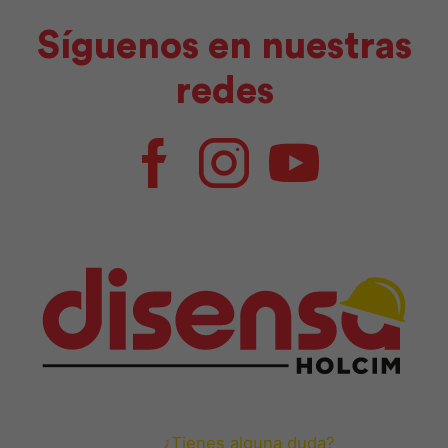
Síguenos en nuestras
redes
Facebook
Instagram
Youtube
¿Tienes alguna duda?