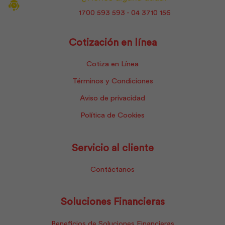
1700 593 593 - 04 3710 156
Cotización en línea
Cotiza en Línea
Términos y Condiciones
Aviso de privacidad
Política de Cookies
Servicio al cliente
Contáctanos
Soluciones Financieras
Beneficios de Soluciones Financieras