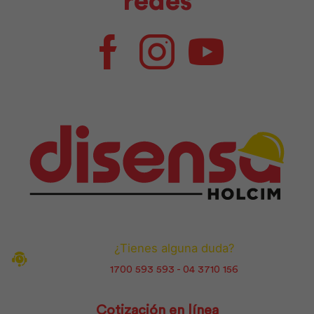
redes
Facebook
Instagram
Youtube
¿Tienes alguna duda?
1700 593 593 - 04 3710 156
Cotización en línea