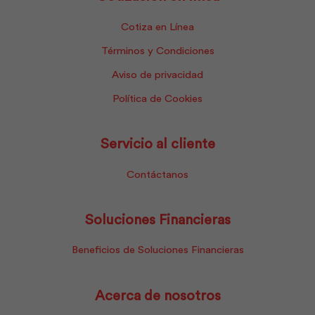
Cotiza en Línea
Términos y Condiciones
Aviso de privacidad
Política de Cookies
Servicio al cliente
Contáctanos
Soluciones Financieras
Beneficios de Soluciones Financieras
Acerca de nosotros