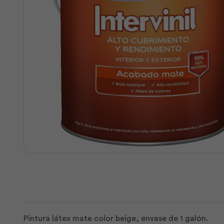
Pintura látex mate color beige, envase de 1 galón.