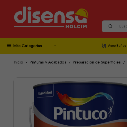
Más Categorías
Aseo Baños
/
/
/
Inicio
Pinturas y Acabados
Preparación de Superficies