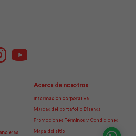
ok
Instagram
Youtube
Acerca de nosotros
Información corporativa
Marcas del portafolio Disensa
Promociones Términos y Condiciones
Mapa del sitio
nancieras