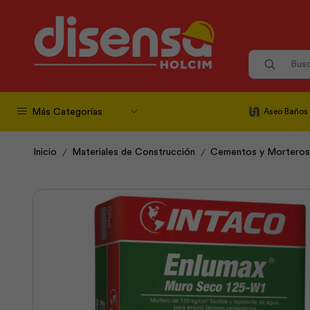
Más Categorías
Aseo Baños
/
/
Inicio
Materiales de Construcción
Cementos y Morteros