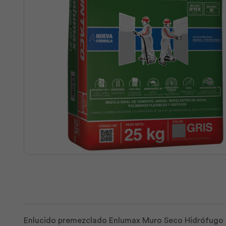
Enlucido premezclado Enlumax Muro Seco Hidrófugo en 