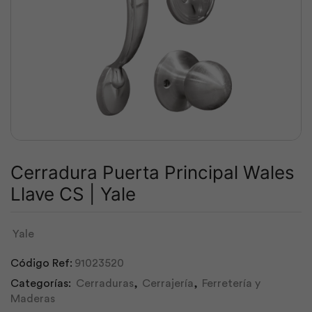
Cerradura Puerta Principal Wales
Llave CS | Yale
Yale
Código Ref:
91023520
Categorías:
Cerraduras
,
Cerrajería
,
Ferretería y
Maderas