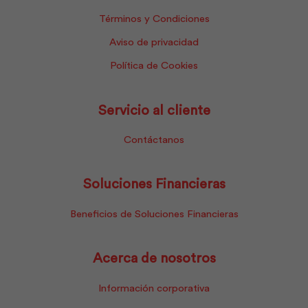
Términos y Condiciones
Aviso de privacidad
Política de Cookies
Servicio al cliente
Contáctanos
Soluciones Financieras
Beneficios de Soluciones Financieras
Acerca de nosotros
Información corporativa