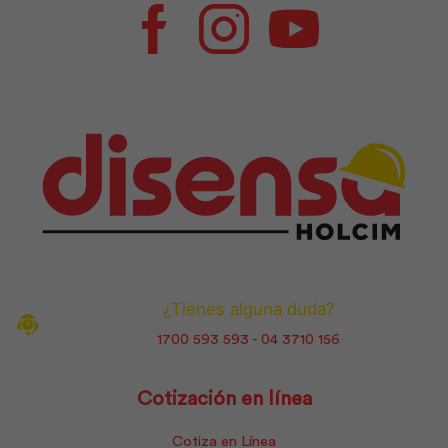
Facebook
Instagram
Youtube
¿Tienes alguna duda?
1700 593 593 - 04 3710 156
Cotización en línea
Cotiza en Línea