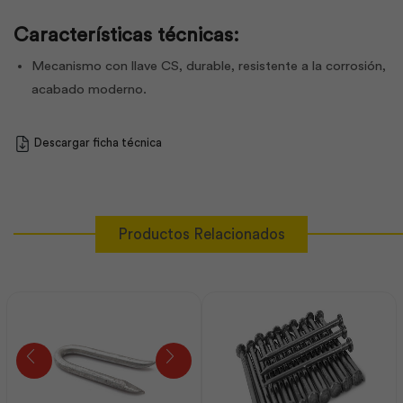
Características técnicas:
Mecanismo con llave CS, durable, resistente a la corrosión,
acabado moderno.
Descargar ficha técnica
Productos Relacionados