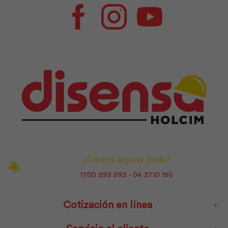
Facebook
Instagram
Youtube
¿Tienes alguna duda?
1700 593 593 - 04 3710 156
Cotización en línea