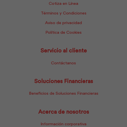
Cotiza en Línea
Términos y Condiciones
Aviso de privacidad
Política de Cookies
Servicio al cliente
Contáctanos
Soluciones Financieras
Beneficios de Soluciones Financieras
Acerca de nosotros
Información corporativa