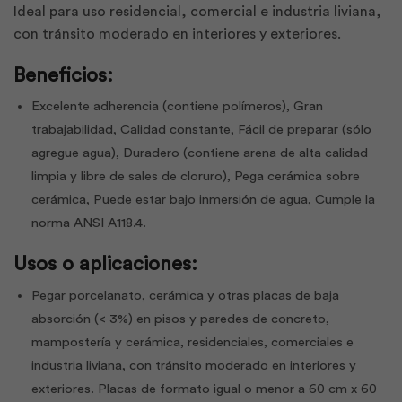
Ideal para uso residencial, comercial e industria liviana,
con tránsito moderado en interiores y exteriores.
Beneficios:
Excelente adherencia (contiene polímeros), Gran
trabajabilidad, Calidad constante, Fácil de preparar (sólo
agregue agua), Duradero (contiene arena de alta calidad
limpia y libre de sales de cloruro), Pega cerámica sobre
cerámica, Puede estar bajo inmersión de agua, Cumple la
norma ANSI A118.4.
Usos o aplicaciones:
Pegar porcelanato, cerámica y otras placas de baja
absorción (< 3%) en pisos y paredes de concreto,
mampostería y cerámica, residenciales, comerciales e
industria liviana, con tránsito moderado en interiores y
exteriores. Placas de formato igual o menor a 60 cm x 60