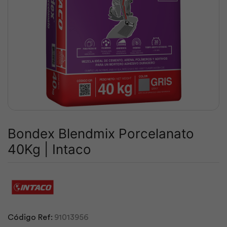
Bondex Blendmix Porcelanato
40Kg | Intaco
Código Ref:
91013956