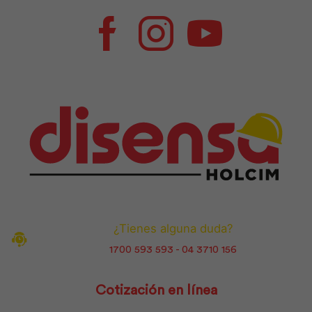
Facebook
Instagram
Youtube
¿Tienes alguna duda?
1700 593 593 - 04 3710 156
Cotización en línea