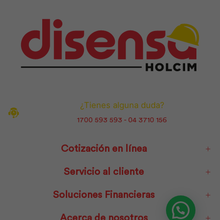
¿Tienes alguna duda?
1700 593 593 - 04 3710 156
Cotización en línea
Servicio al cliente
Soluciones Financieras
Acerca de nosotros