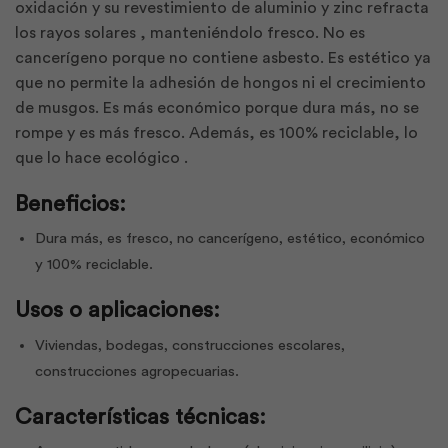
oxidación y su revestimiento de aluminio y zinc refracta
los rayos solares , manteniéndolo fresco. No es
cancerígeno porque no contiene asbesto. Es estético ya
que no permite la adhesión de hongos ni el crecimiento
de musgos. Es más económico porque dura más, no se
rompe y es más fresco. Además, es 100% reciclable, lo
que lo hace ecológico .
Beneficios:
Dura más, es fresco, no cancerígeno, estético, económico
y 100% reciclable.
Usos o aplicaciones:
Viviendas, bodegas, construcciones escolares,
construcciones agropecuarias.
Características técnicas: