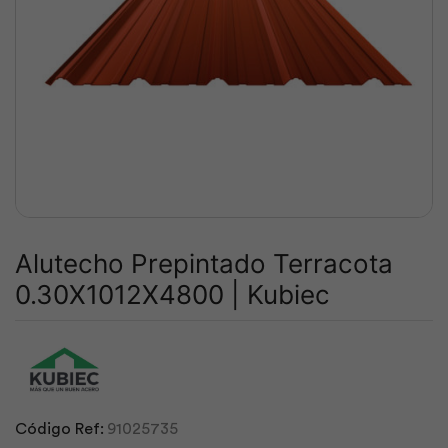
Alutecho Prepintado Terracota
0.30X1012X4800 | Kubiec
Código Ref:
91025735