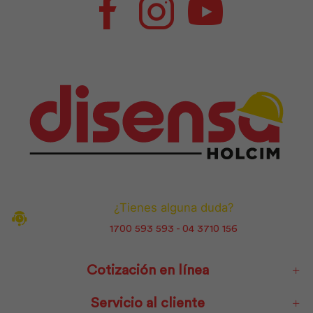
Facebook
Instagram
Youtube
¿Tienes alguna duda?
1700 593 593 - 04 3710 156
Cotización en línea
Servicio al cliente